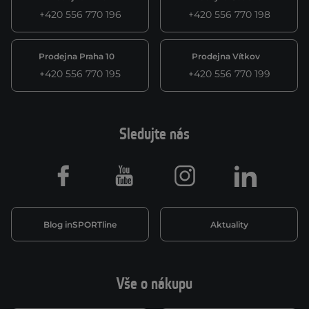
+420 556 770 196
+420 556 770 198
Prodejna Praha 10
Prodejna Vítkov
+420 556 770 195
+420 556 770 199
Sledujte nás
Facebook
Youtube
Instagram
LinkedIn
Blog inSPORTline
Aktuality
Vše o nákupu