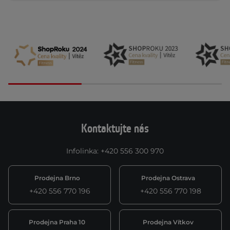
Kontaktujte nás
Infolinka
:
+420 556 300 970
Prodejna Brno
Prodejna Ostrava
+420 556 770 196
+420 556 770 198
Prodejna Praha 10
Prodejna Vítkov