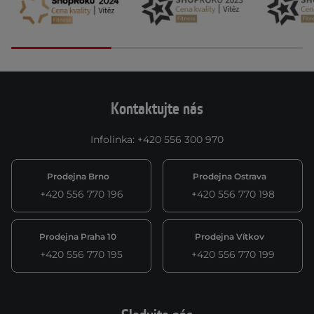
Kontaktujte nás
Infolinka
:
+420 556 300 970
Prodejna Brno
Prodejna Ostrava
+420 556 770 196
+420 556 770 198
Prodejna Praha 10
Prodejna Vítkov
+420 556 770 195
+420 556 770 199