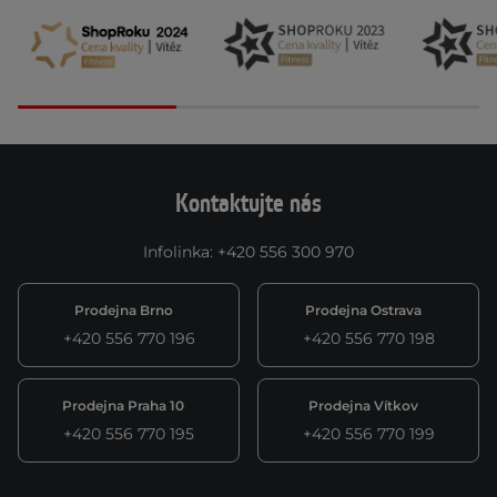
Kontaktujte nás
Infolinka
:
+420 556 300 970
Prodejna Brno
Prodejna Ostrava
+420 556 770 196
+420 556 770 198
Prodejna Praha 10
Prodejna Vítkov
+420 556 770 195
+420 556 770 199