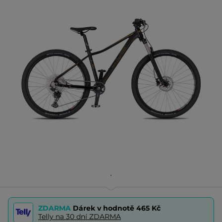
ZDARMA
Dárek v hodnotě
465 Kč
Telly na 30 dní ZDARMA