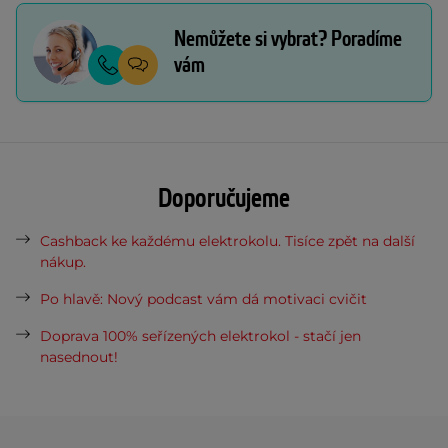
Nemůžete si vybrat? Poradíme
vám
Doporučujeme
Cashback ke každému elektrokolu. Tisíce zpět na další
nákup.
Po hlavě: Nový podcast vám dá motivaci cvičit
Doprava 100% seřízených elektrokol - stačí jen
nasednout!