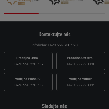
Kontaktujte nás
Infolinka
:
+420 556 300 970
Prodejna Brno
Prodejna Ostrava
+420 556 770 196
+420 556 770 198
Prodejna Praha 10
Prodejna Vítkov
+420 556 770 195
+420 556 770 199
Sledujte nás