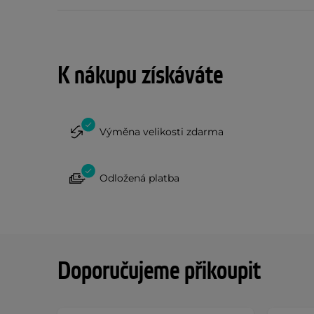
K nákupu získáváte
Výměna velikosti zdarma
Odložená platba
Doporučujeme přikoupit