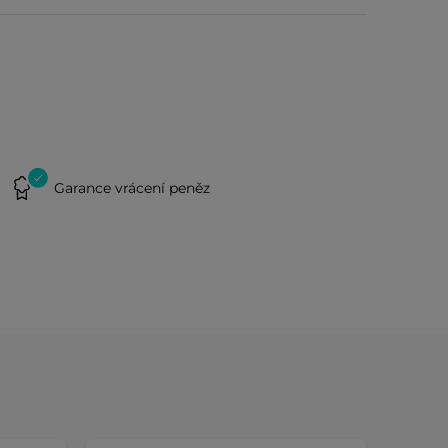
Garance vrácení peněz