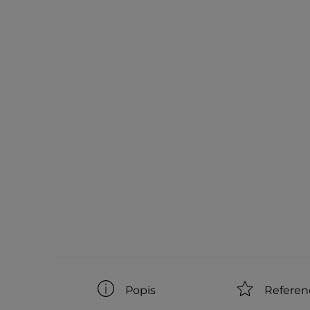
Popis
Referen