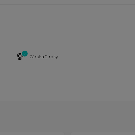
Záruka 2 roky