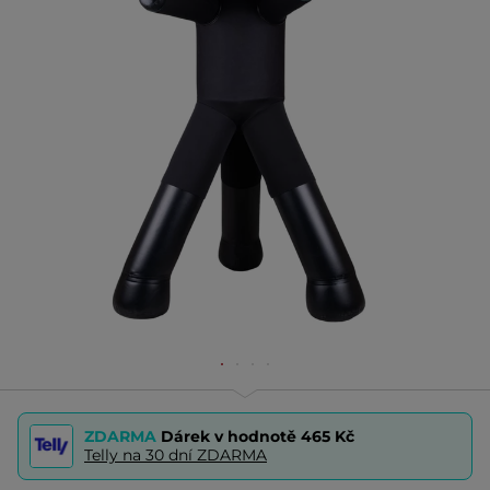
ZDARMA
Dárek v hodnotě
465 Kč
Telly na 30 dní ZDARMA