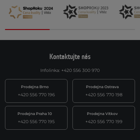
Kontaktujte nás
Infolinka
:
+420 556 300 970
Prodejna Brno
Prodejna Ostrava
+420 556 770 196
+420 556 770 198
Prodejna Praha 10
Prodejna Vítkov
+420 556 770 195
+420 556 770 199