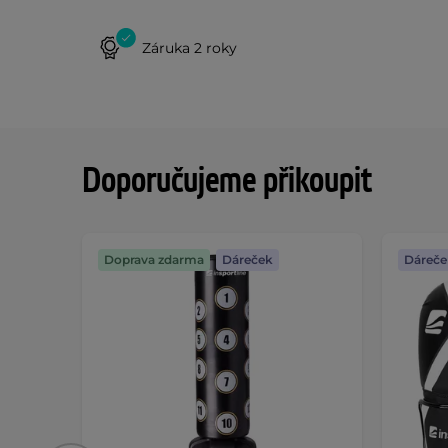
Záruka 2 roky
Doporučujeme přikoupit
Doprava zdarma
Dáreček
Dáreče