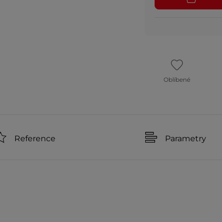
Oblíbené
Reference
Parametry