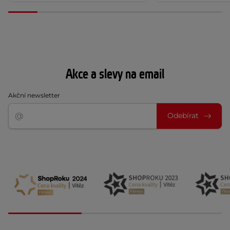
Akce a slevy na email
Akční newsletter
Odebírat