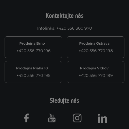
Kontaktujte nás
Infolinka
:
+420 556 300 970
Prodejna Brno
Prodejna Ostrava
+420 556 770 196
+420 556 770 198
Prodejna Praha 10
Prodejna Vítkov
+420 556 770 195
+420 556 770 199
Sledujte nás
Facebook
Youtube
Instagram
LinkedIn