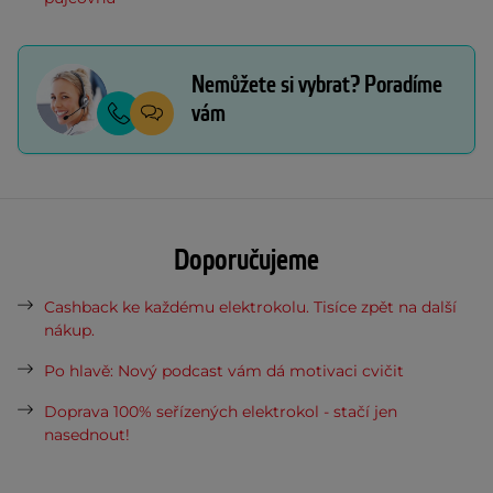
Nemůžete si vybrat? Poradíme
vám
Doporučujeme
Cashback ke každému elektrokolu. Tisíce zpět na další
nákup.
Po hlavě: Nový podcast vám dá motivaci cvičit
Doprava 100% seřízených elektrokol - stačí jen
nasednout!