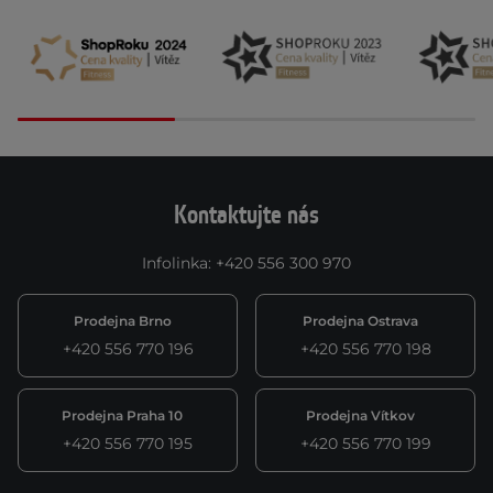
Kontaktujte nás
Infolinka
:
+420 556 300 970
Prodejna Brno
Prodejna Ostrava
+420 556 770 196
+420 556 770 198
Prodejna Praha 10
Prodejna Vítkov
+420 556 770 195
+420 556 770 199