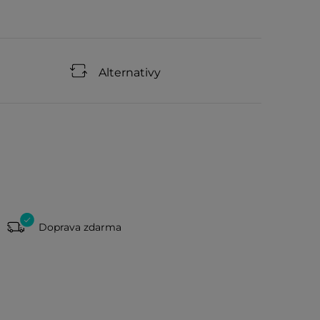
Alternativy
Doprava zdarma