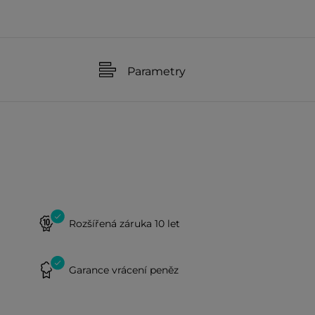
Parametry
Rozšířená záruka 10 let
Garance vrácení peněz