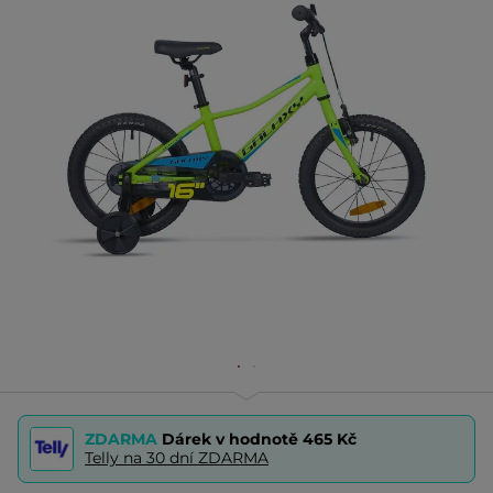
ZDARMA
Dárek v hodnotě
465 Kč
Telly na 30 dní ZDARMA