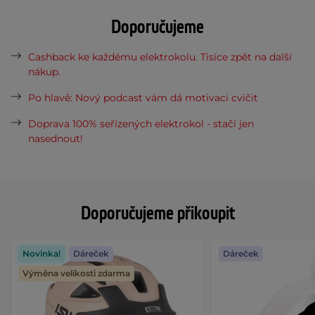
Doporučujeme
Cashback ke každému elektrokolu. Tisíce zpět na další
nákup.
Po hlavě: Nový podcast vám dá motivaci cvičit
Doprava 100% seřízených elektrokol - stačí jen
nasednout!
Doporučujeme přikoupit
Novinka!
Dáreček
Dáreček
Výměna velikosti zdarma