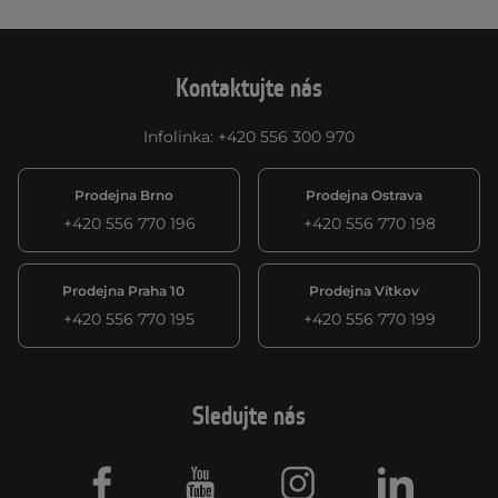
Kontaktujte nás
Infolinka
:
+420 556 300 970
Prodejna Brno
Prodejna Ostrava
+420 556 770 196
+420 556 770 198
Prodejna Praha 10
Prodejna Vítkov
+420 556 770 195
+420 556 770 199
Sledujte nás
Facebook
Youtube
Instagram
LinkedIn