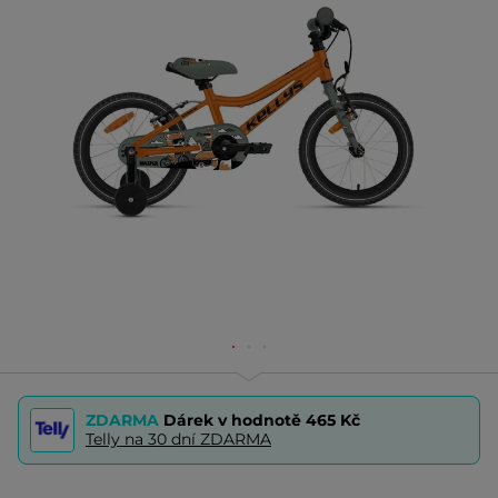
ZDARMA
Dárek v hodnotě
465 Kč
Telly na 30 dní ZDARMA