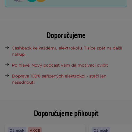
Doporučujeme
Cashback ke každému elektrokolu. Tisíce zpět na další
nákup.
Po hlavě: Nový podcast vám dá motivaci cvičit
Doprava 100% seřízených elektrokol - stačí jen
nasednout!
Doporučujeme přikoupit
Dáreček
AKCE
Dáreček