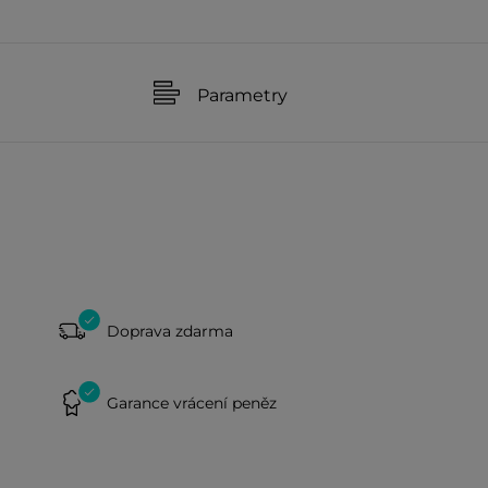
Parametry
Doprava zdarma
Garance vrácení peněz