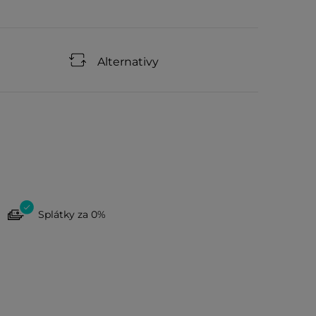
Alternativy
Splátky za 0%