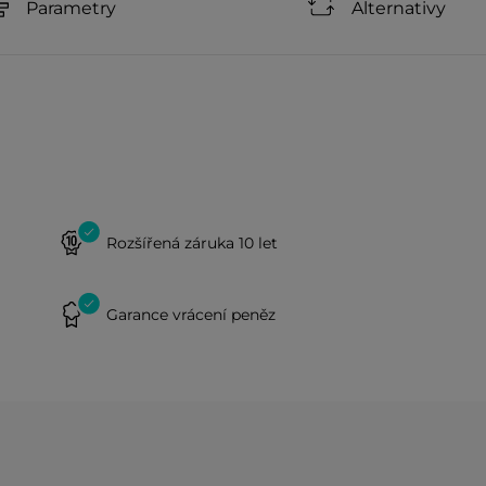
Parametry
Alternativy
Rozšířená záruka 10 let
Garance vrácení peněz