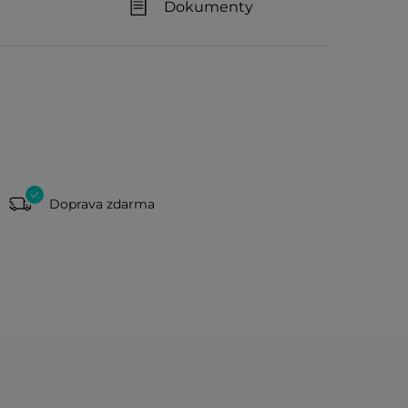
Dokumenty
Doprava zdarma