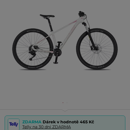
ZDARMA
Dárek v hodnotě
465 Kč
Telly na 30 dní ZDARMA