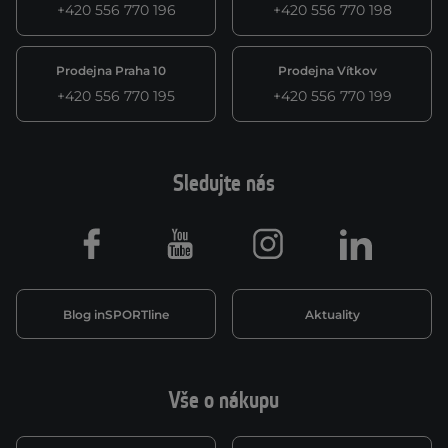
+420 556 770 196
+420 556 770 198
Prodejna Praha 10
Prodejna Vítkov
+420 556 770 195
+420 556 770 199
Sledujte nás
Facebook
Youtube
Instagram
LinkedIn
Blog inSPORTline
Aktuality
Vše o nákupu