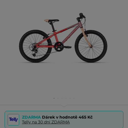
ZDARMA
Dárek v hodnotě
465 Kč
Telly na 30 dní ZDARMA