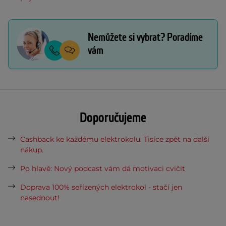
Nemůžete si vybrat? Poradíme
vám
Doporučujeme
Cashback ke každému elektrokolu. Tisíce zpět na další
nákup.
Po hlavě: Nový podcast vám dá motivaci cvičit
Doprava 100% seřízených elektrokol - stačí jen
nasednout!