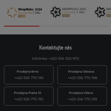
Kontaktujte nás
Infolinka
:
+420 556 300 970
Prodejna Brno
Prodejna Ostrava
+420 556 770 196
+420 556 770 198
Prodejna Praha 10
Prodejna Vítkov
+420 556 770 195
+420 556 770 199