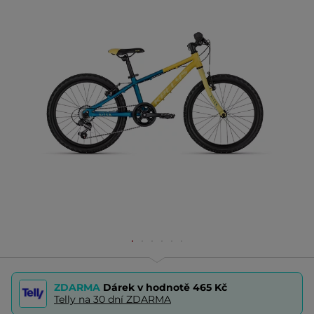
ZDARMA
Dárek v hodnotě
465 Kč
Telly na 30 dní ZDARMA