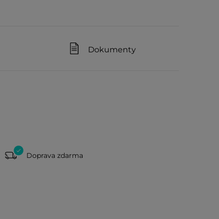
Dokumenty
Doprava zdarma