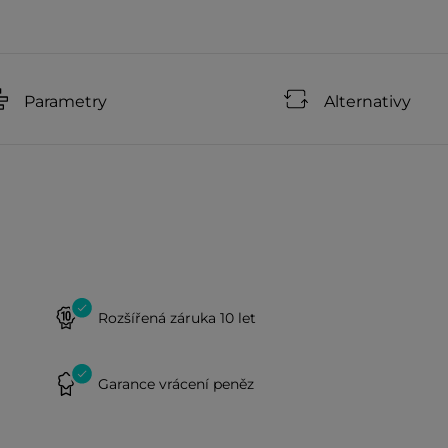
Parametry
Alternativy
Rozšířená záruka 10 let
Garance vrácení peněz