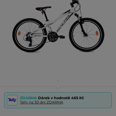
ZDARMA
Dárek v hodnotě
465 Kč
Telly na 30 dní ZDARMA