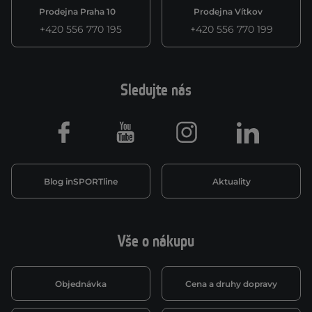
Prodejna Praha 10
Prodejna Vítkov
+420 556 770 195
+420 556 770 199
Sledujte nás
Facebook
Youtube
Instagram
LinkedIn
Blog inSPORTline
Aktuality
Vše o nákupu
Objednávka
Cena a druhy dopravy