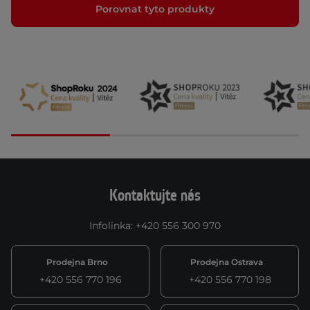
Porovnat tyto produkty
Kontaktujte nás
Infolinka
:
+420 556 300 970
Prodejna Brno
Prodejna Ostrava
+420 556 770 196
+420 556 770 198