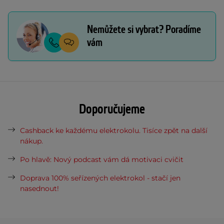
Nemůžete si vybrat? Poradíme
vám
Doporučujeme
Cashback ke každému elektrokolu. Tisíce zpět na další
nákup.
Po hlavě: Nový podcast vám dá motivaci cvičit
Doprava 100% seřízených elektrokol - stačí jen
nasednout!