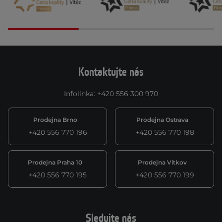
Kontaktujte nás
Infolinka
:
+420 556 300 970
Prodejna Brno
Prodejna Ostrava
+420 556 770 196
+420 556 770 198
Prodejna Praha 10
Prodejna Vítkov
+420 556 770 195
+420 556 770 199
Sledujte nás