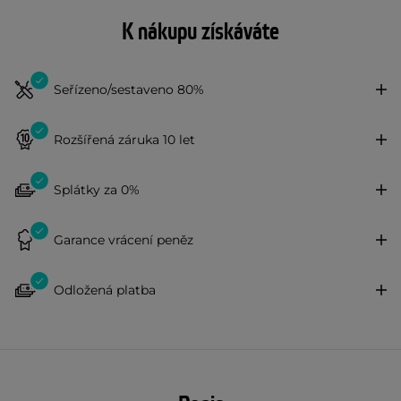
K nákupu získáváte
Seřízeno/sestaveno 80%
Rozšířená záruka 10 let
Splátky za 0%
Garance vrácení peněz
Odložená platba