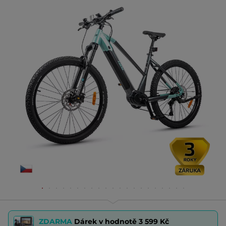
ZDARMA
Dárek v hodnotě
3 599 Kč