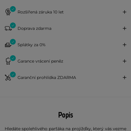
Rozšířená záruka 10 let
Doprava zdarma
Splátky za 0%
Garance vrácení peněz
Garanční prohlídka ZDARMA
Popis
Hledáte spolehlivého parťáka na projížďky, který vás vezme