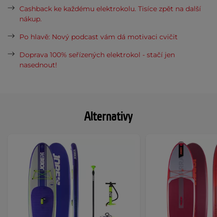
Cashback ke každému elektrokolu. Tisíce zpět na další
nákup.
Po hlavě: Nový podcast vám dá motivaci cvičit
Doprava 100% seřízených elektrokol - stačí jen
nasednout!
Alternativy