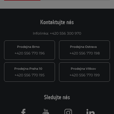
Kontaktujte nás
Infolinka
:
+420 556 300 970
Prodejna Brno
Prodejna Ostrava
+420 556 770 196
+420 556 770 198
Prodejna Praha 10
Prodejna Vítkov
+420 556 770 195
+420 556 770 199
Sledujte nás