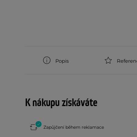
Popis
Referen
K nákupu získáváte
Zapůjčení během reklamace