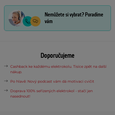
Nemůžete si vybrat? Poradíme
vám
Doporučujeme
Cashback ke každému elektrokolu. Tisíce zpět na další
nákup.
Po hlavě: Nový podcast vám dá motivaci cvičit
Doprava 100% seřízených elektrokol - stačí jen
nasednout!