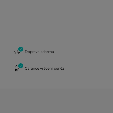
Doprava zdarma
Garance vrácení peněz