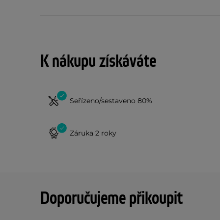
K nákupu získáváte
Seřízeno/sestaveno 80%
Záruka 2 roky
Doporučujeme přikoupit