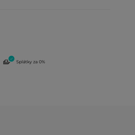
Splátky za 0%