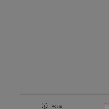
Popis