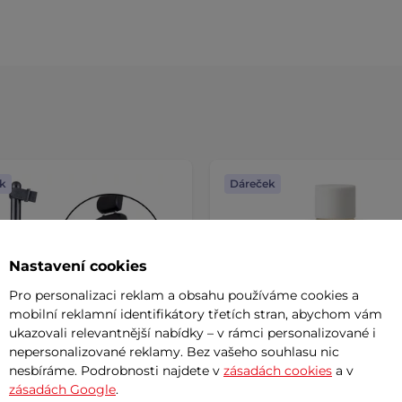
k
Dáreček
Nastavení cookies
Pro personalizaci reklam a obsahu používáme cookies a
mobilní reklamní identifikátory třetích stran, abychom vám
ukazovali relevantnější nabídky – v rámci personalizované i
nepersonalizované reklamy. Bez vašeho souhlasu nic
nesbíráme. Podrobnosti najdete v
zásadách cookies
a v
zásadách Google
.