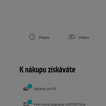
Popis
Video
K nákupu získáváte
Splátky za 0%
Prémiová doprava inSPORTline