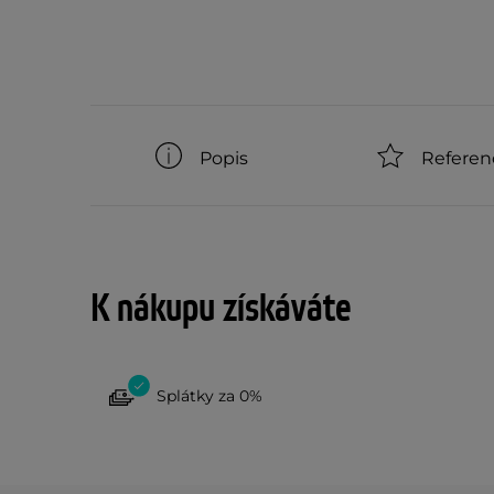
Popis
Referen
K nákupu získáváte
Splátky za 0%