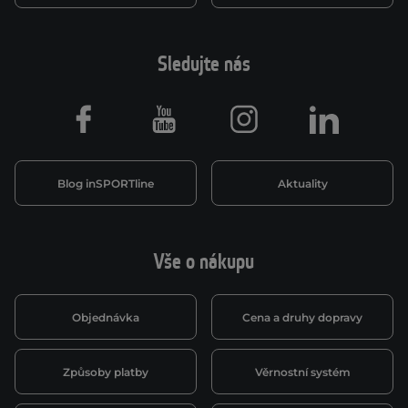
Sledujte nás
Facebook
Youtube
Instagram
LinkedIn
Blog inSPORTline
Aktuality
Vše o nákupu
Objednávka
Cena a druhy dopravy
Způsoby platby
Věrnostní systém