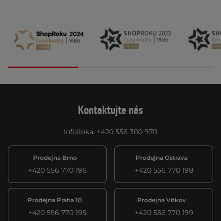
Kontaktujte nás
Infolinka
:
+420 556 300 970
Prodejna Brno
Prodejna Ostrava
+420 556 770 196
+420 556 770 198
Prodejna Praha 10
Prodejna Vítkov
+420 556 770 195
+420 556 770 199