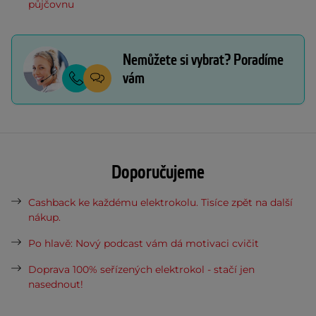
půjčovnu
Nemůžete si vybrat? Poradíme
vám
Doporučujeme
Cashback ke každému elektrokolu. Tisíce zpět na další
nákup.
Po hlavě: Nový podcast vám dá motivaci cvičit
Doprava 100% seřízených elektrokol - stačí jen
nasednout!