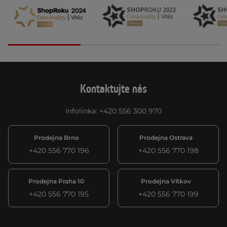
Kontaktujte nás
Infolinka
:
+420 556 300 970
Prodejna Brno
Prodejna Ostrava
+420 556 770 196
+420 556 770 198
Prodejna Praha 10
Prodejna Vítkov
+420 556 770 195
+420 556 770 199