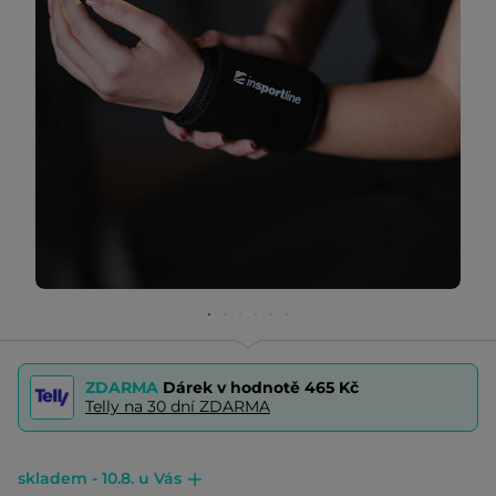
ZDARMA
Dárek v hodnotě
465 Kč
Telly na 30 dní ZDARMA
skladem - 10.8. u Vás