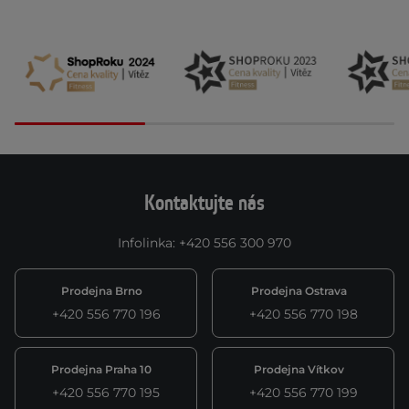
Kontaktujte nás
Infolinka
:
+420 556 300 970
Prodejna Brno
Prodejna Ostrava
+420 556 770 196
+420 556 770 198
Prodejna Praha 10
Prodejna Vítkov
+420 556 770 195
+420 556 770 199