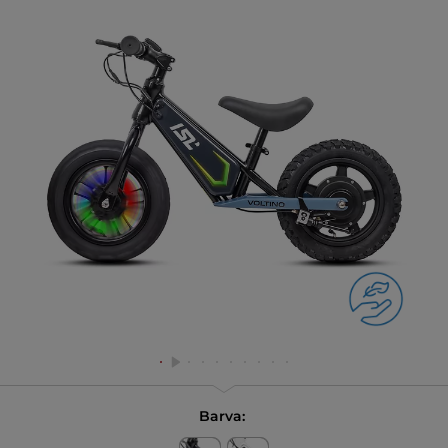
Barva: