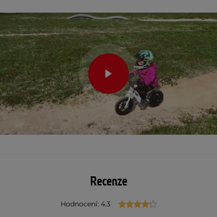
Recenze
Hodnocení: 4.3