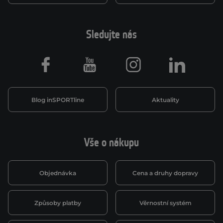
Sledujte nás
Facebook
Youtube
Instagram
LinkedIn
Blog inSPORTline
Aktuality
Vše o nákupu
Objednávka
Cena a druhy dopravy
Způsoby platby
Věrnostní systém