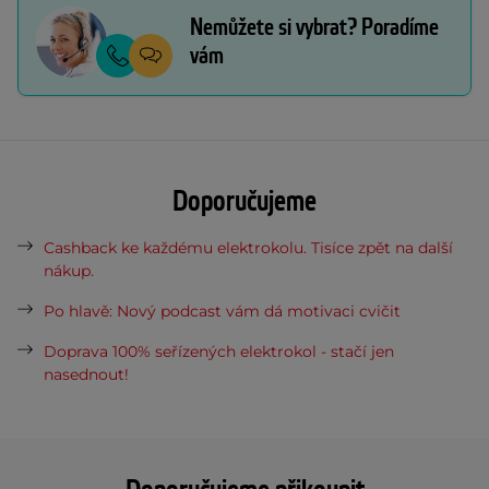
Nemůžete si vybrat? Poradíme
vám
Doporučujeme
Cashback ke každému elektrokolu. Tisíce zpět na další
nákup.
Po hlavě: Nový podcast vám dá motivaci cvičit
Doprava 100% seřízených elektrokol - stačí jen
nasednout!