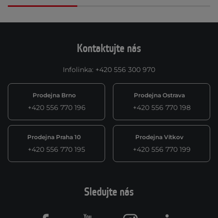
Kontaktujte nás
Infolinka
:
+420 556 300 970
Prodejna Brno
Prodejna Ostrava
+420 556 770 196
+420 556 770 198
Prodejna Praha 10
Prodejna Vítkov
+420 556 770 195
+420 556 770 199
Sledujte nás