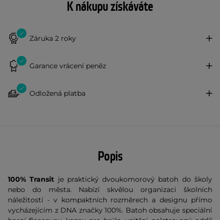
K nákupu získáváte
Záruka 2 roky
Garance vrácení peněz
Odložená platba
Popis
100% Transit
je praktický dvoukomorový batoh do školy
nebo do města. Nabízí skvělou organizaci školních
náležitostí - v kompaktních rozměrech a designu přímo
vycházejícím z DNA značky 100%. Batoh obsahuje speciální