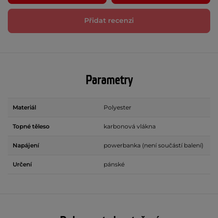
Přidat recenzi
Parametry
Materiál
Polyester
Topné těleso
karbonová vlákna
Napájení
powerbanka (není součástí balení)
Určení
pánské