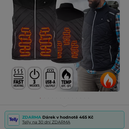
ZDARMA
Dárek v hodnotě
465 Kč
Telly na 30 dní ZDARMA