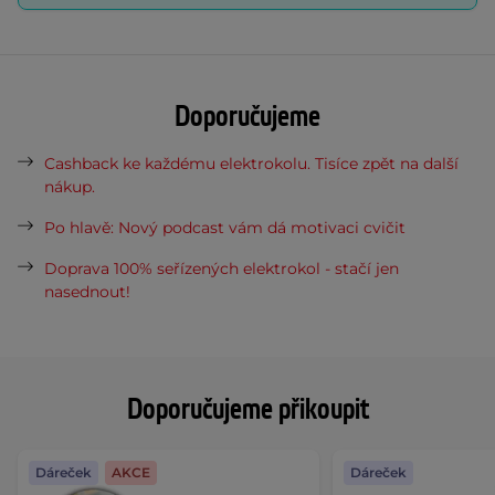
Doporučujeme
Cashback ke každému elektrokolu. Tisíce zpět na další
nákup.
Po hlavě: Nový podcast vám dá motivaci cvičit
Doprava 100% seřízených elektrokol - stačí jen
nasednout!
Doporučujeme přikoupit
Dáreček
AKCE
Dáreček