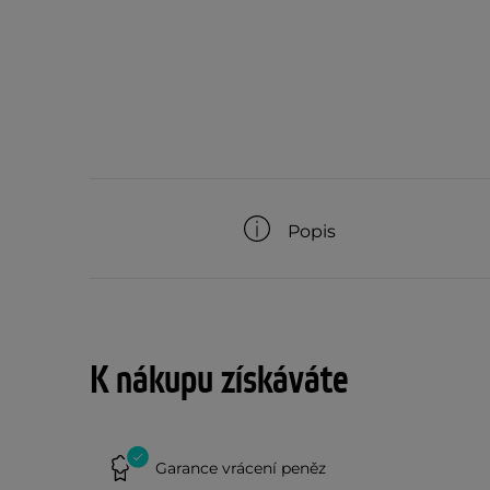
Popis
K nákupu získáváte
Garance vrácení peněz