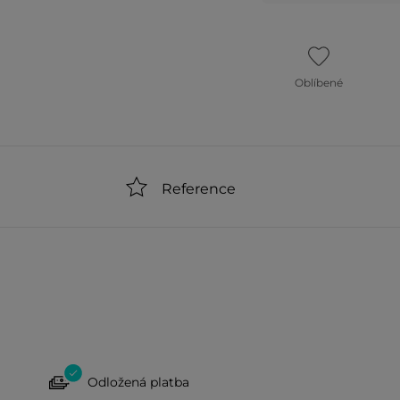
Oblíbené
Reference
Odložená platba