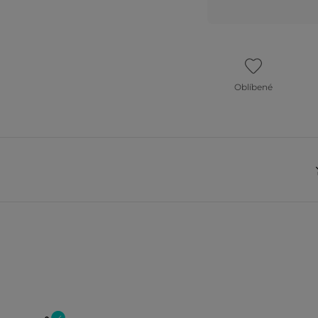
Oblíbené