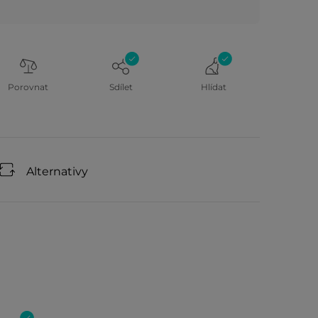
Porovnat
Sdílet
Hlídat
Alternativy