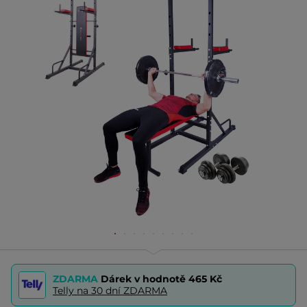
ZDARMA
Dárek v hodnotě
465 Kč
Telly na 30 dní ZDARMA