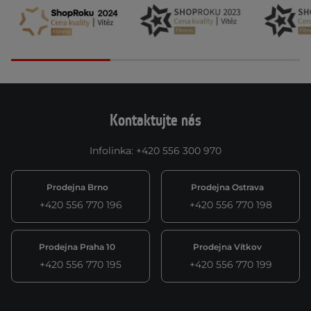
Kontaktujte nás
Infolinka
:
+420 556 300 970
Prodejna Brno
Prodejna Ostrava
+420 556 770 196
+420 556 770 198
Prodejna Praha 10
Prodejna Vítkov
+420 556 770 195
+420 556 770 199