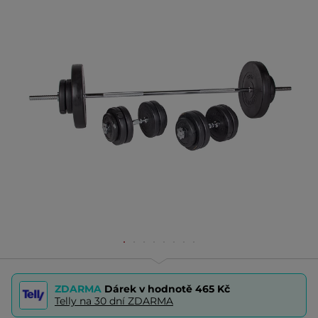
ZDARMA
Dárek v hodnotě
465 Kč
Telly na 30 dní ZDARMA