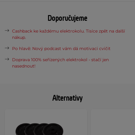
Doporučujeme
Cashback ke každému elektrokolu. Tisíce zpět na další
nákup.
Po hlavě: Nový podcast vám dá motivaci cvičit
Doprava 100% seřízených elektrokol - stačí jen
nasednout!
Alternativy