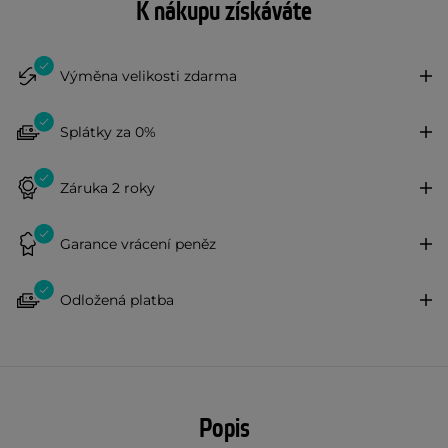
K nákupu získáváte
Výměna velikosti zdarma
Splátky za 0%
Záruka 2 roky
Garance vrácení peněz
Odložená platba
Popis