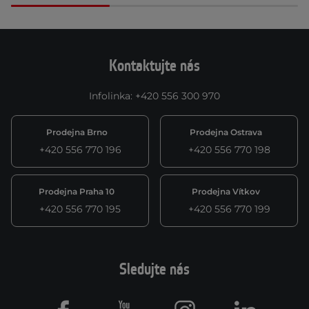
Kontaktujte nás
Infolinka
:
+420 556 300 970
Prodejna Brno
Prodejna Ostrava
+420 556 770 196
+420 556 770 198
Prodejna Praha 10
Prodejna Vítkov
+420 556 770 195
+420 556 770 199
Sledujte nás