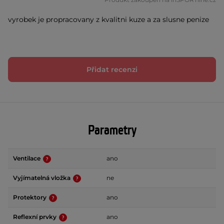
vyrobek je propracovany z kvalitni kuze a za slusne penize
Přidat recenzi
Parametry
Ventilace
ano
Vyjímatelná vložka
ne
Protektory
ano
Reflexní prvky
ano