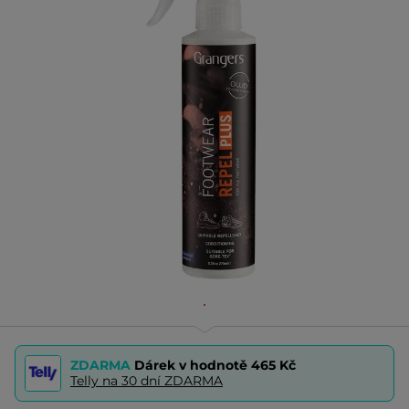
ZDARMA
Dárek v hodnotě
465 Kč
Telly na 30 dní ZDARMA