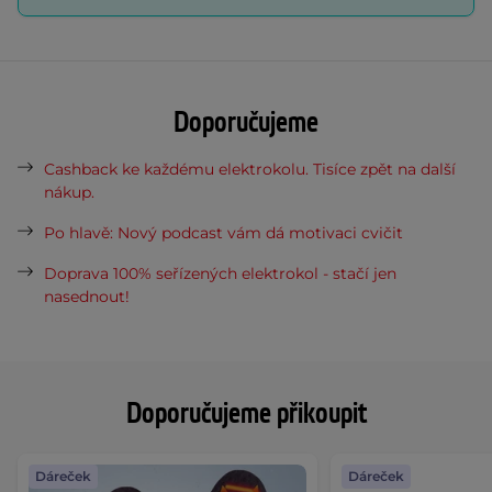
Doporučujeme
Cashback ke každému elektrokolu. Tisíce zpět na další
nákup.
Po hlavě: Nový podcast vám dá motivaci cvičit
Doprava 100% seřízených elektrokol - stačí jen
nasednout!
Doporučujeme přikoupit
Dáreček
Dáreček