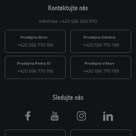
Kontaktujte nás
Infolinka
:
+420 556 300 970
Prodejna Brno
Prodejna Ostrava
+420 556 770 196
+420 556 770 198
Prodejna Praha 10
Prodejna Vítkov
+420 556 770 195
+420 556 770 199
Sledujte nás
Facebook
Youtube
Instagram
LinkedIn