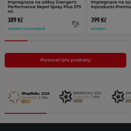
Impregnace na oděvy Granger's
Impregnace na ou
Performance Repel Spray Plus 275
Inproducts Premi
ml
389 Kč
399 Kč
skladem na prodejně
skladem
Porovnat tyto produkty