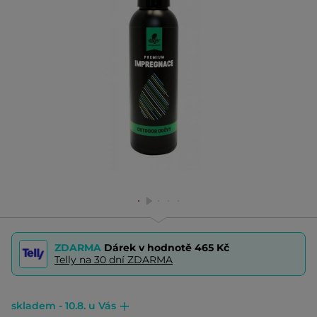
ZDARMA
Dárek v hodnotě
465 Kč
Telly na 30 dní ZDARMA
skladem - 10.8. u Vás