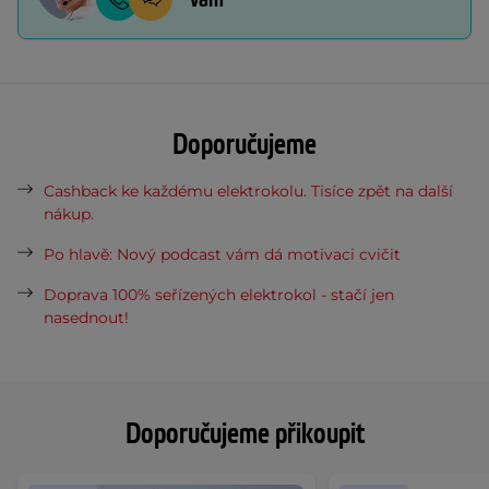
Doporučujeme
Cashback ke každému elektrokolu. Tisíce zpět na další
nákup.
Po hlavě: Nový podcast vám dá motivaci cvičit
Doprava 100% seřízených elektrokol - stačí jen
nasednout!
Doporučujeme přikoupit