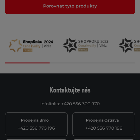
Porovnat tyto produkty
Kontaktujte nás
Infolinka
:
+420 556 300 970
Prodejna Brno
Prodejna Ostrava
+420 556 770 196
+420 556 770 198