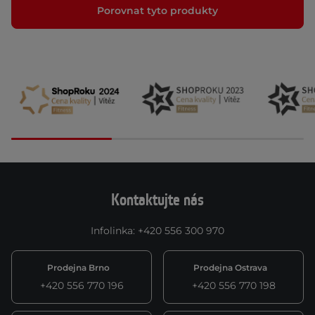
Porovnat tyto produkty
Kontaktujte nás
Infolinka
:
+420 556 300 970
Prodejna Brno
Prodejna Ostrava
+420 556 770 196
+420 556 770 198