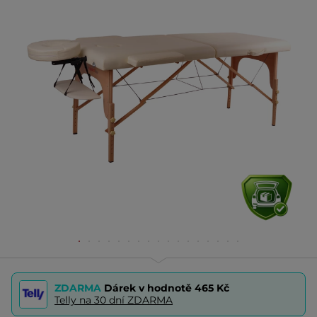
ZDARMA
Dárek v hodnotě
465 Kč
Telly na 30 dní ZDARMA