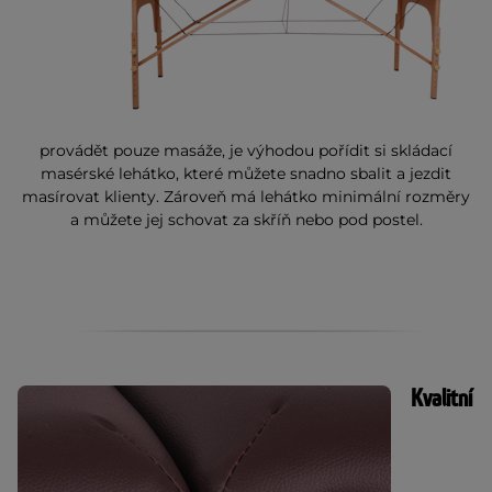
provádět pouze masáže, je výhodou pořídit si skládací
masérské lehátko, které můžete snadno sbalit a jezdit
masírovat klienty. Zároveň má lehátko minimální rozměry
a můžete jej schovat za skříň nebo pod postel.
Kvalitní