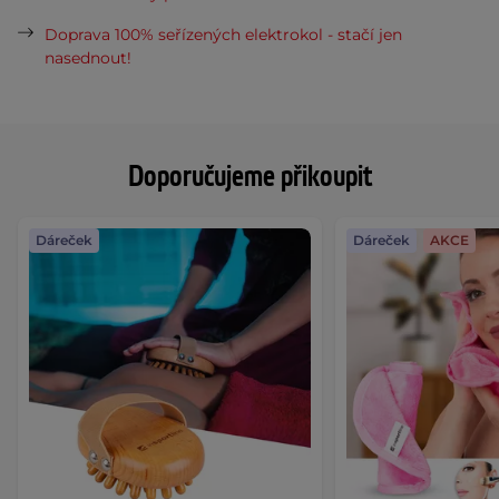
Doprava 100% seřízených elektrokol - stačí jen
nasednout!
Doporučujeme přikoupit
Dáreček
Dáreček
AKCE