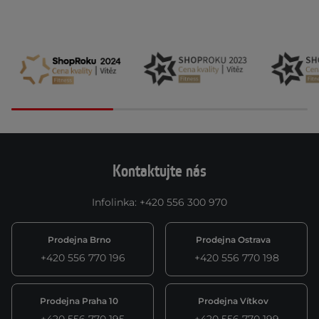
Kontaktujte nás
Infolinka
:
+420 556 300 970
Prodejna Brno
Prodejna Ostrava
+420 556 770 196
+420 556 770 198
Prodejna Praha 10
Prodejna Vítkov