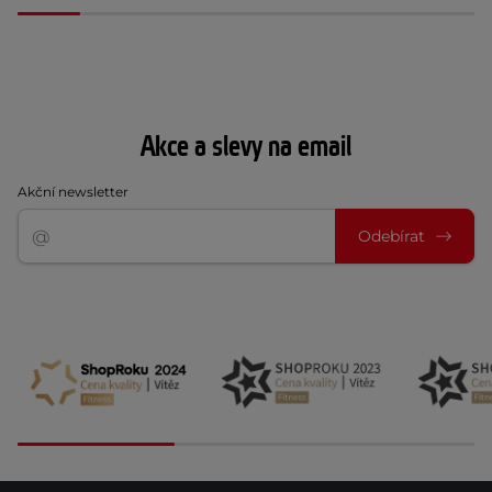
Akce a slevy na email
Akční newsletter
Odebírat