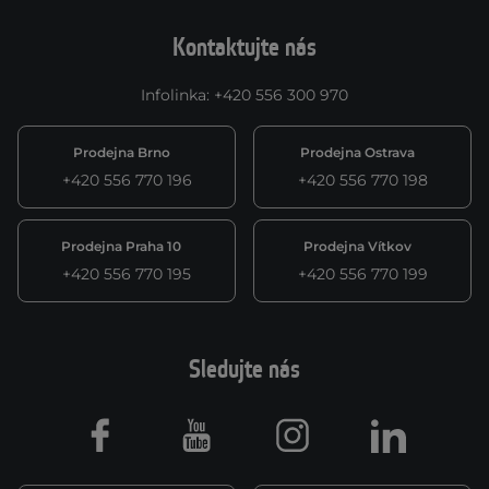
Kontaktujte nás
Infolinka
:
+420 556 300 970
Prodejna Brno
Prodejna Ostrava
+420 556 770 196
+420 556 770 198
Prodejna Praha 10
Prodejna Vítkov
+420 556 770 195
+420 556 770 199
Sledujte nás
Facebook
Youtube
Instagram
LinkedIn