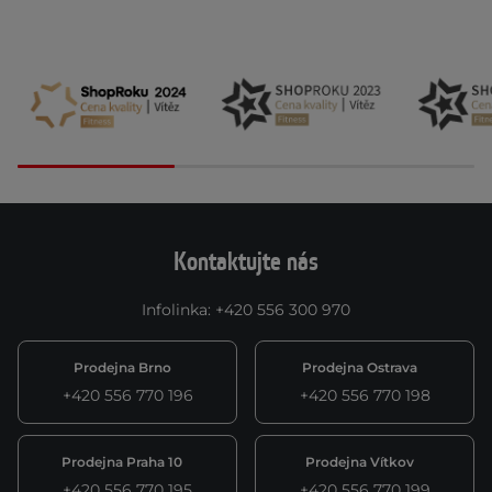
Kontaktujte nás
Infolinka
:
+420 556 300 970
Prodejna Brno
Prodejna Ostrava
+420 556 770 196
+420 556 770 198
Prodejna Praha 10
Prodejna Vítkov
+420 556 770 195
+420 556 770 199