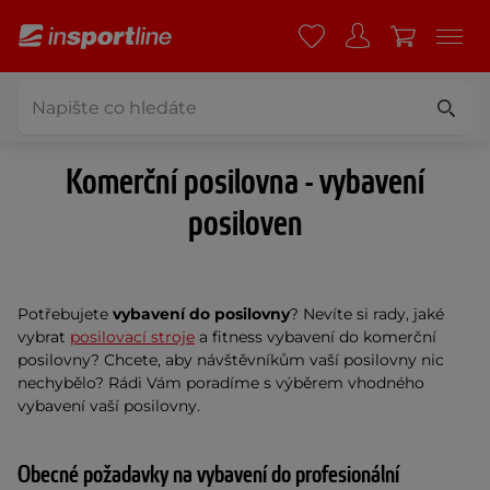
Komerční posilovna - vybavení
posiloven
Potřebujete
vybavení do posilovny
? Nevíte si rady, jaké
vybrat
posilovací stroje
a fitness vybavení do komerční
posilovny? Chcete, aby návštěvníkům vaší posilovny nic
nechybělo? Rádi Vám poradíme s výběrem vhodného
vybavení vaší posilovny.
Obecné požadavky na vybavení do profesionální