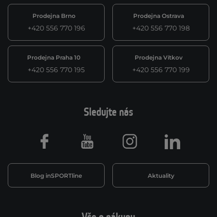
Prodejna Brno
Prodejna Ostrava
+420 556 770 196
+420 556 770 198
Prodejna Praha 10
Prodejna Vítkov
+420 556 770 195
+420 556 770 199
Sledujte nás
Facebook
Youtube
Instagram
LinkedIn
Blog inSPORTline
Aktuality