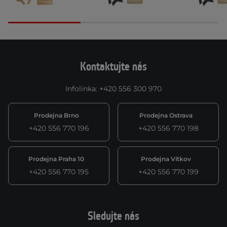
Kontaktujte nás
Infolinka
:
+420 556 300 970
Prodejna Brno
Prodejna Ostrava
+420 556 770 196
+420 556 770 198
Prodejna Praha 10
Prodejna Vítkov
+420 556 770 195
+420 556 770 199
Sledujte nás