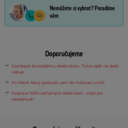
Nemůžete si vybrat? Poradíme
vám
Doporučujeme
Cashback ke každému elektrokolu. Tisíce zpět na další
nákup.
Po hlavě: Nový podcast vám dá motivaci cvičit
Doprava 100% seřízených elektrokol - stačí jen
nasednout!