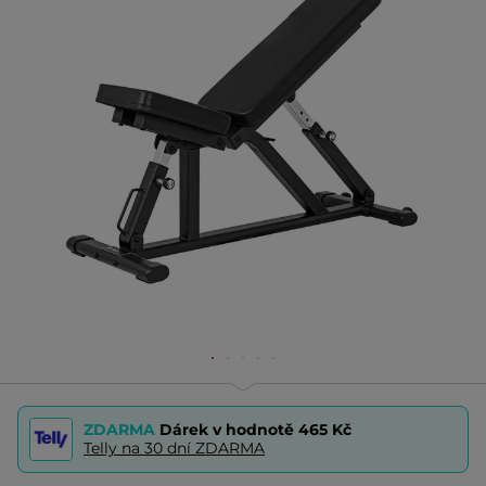
ZDARMA
Dárek v hodnotě
465 Kč
Telly na 30 dní ZDARMA